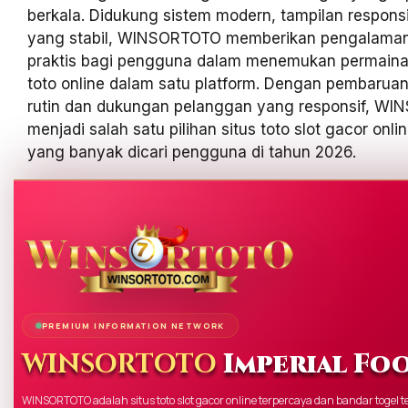
berkala. Didukung sistem modern, tampilan responsi
yang stabil, WINSORTOTO memberikan pengalaman
praktis bagi pengguna dalam menemukan permaina
toto online dalam satu platform. Dengan pembarua
rutin dan dukungan pelanggan yang responsif, WI
menjadi salah satu pilihan situs toto slot gacor onli
yang banyak dicari pengguna di tahun 2026.
PREMIUM INFORMATION NETWORK
WINSORTOTO
Imperial Fo
WINSORTOTO adalah situs toto slot gacor online terpercaya dan bandar togel 