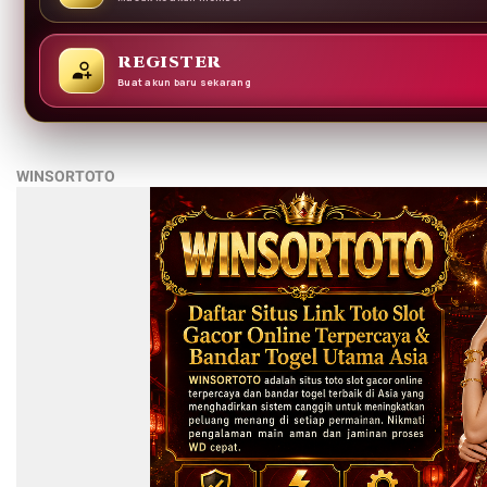
REGISTER
Buat akun baru sekarang
WINSORTOTO