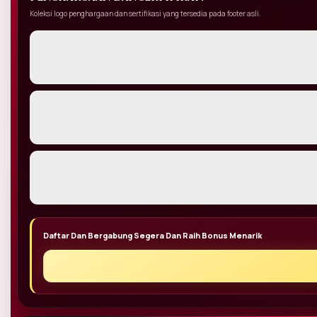
Koleksi logo penghargaan dan sertifikasi yang tersedia pada footer asli.
Daftar Dan Bergabung Segera Dan Raih Bonus Menarik