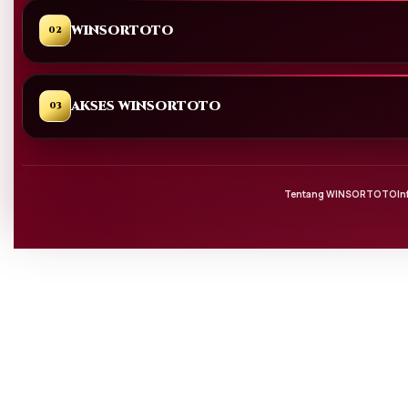
WINSORTOTO
02
WINSORTOTO
AKSES WINSORTOTO
03
Situs Toto
Toto Slot
Login WINSORTOTO
Slot Gacor
Daftar WINSORTOTO
Tentang WINSORTOTO
In
Slot Gacor Hari Ini
Link Alternatif
Toto Togel
Informasi WINSORTOTO
Toto
Panduan Akses
RTP Live
Pusat Bantuan