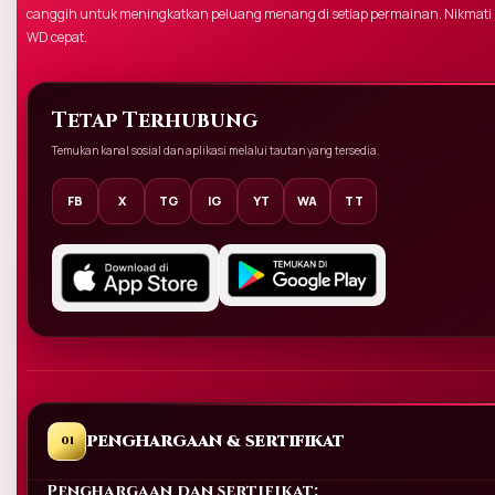
canggih untuk meningkatkan peluang menang di setiap permainan. Nikmat
WD cepat.
Tetap Terhubung
Temukan kanal sosial dan aplikasi melalui tautan yang tersedia.
FB
X
TG
IG
YT
WA
TT
PENGHARGAAN & SERTIFIKAT
01
Penghargaan dan sertifikat: