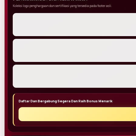
Koleksi logo penghargaan dan sertifikasi yang tersedia pada footer asli.
Daftar Dan Bergabung Segera Dan Raih Bonus Menarik