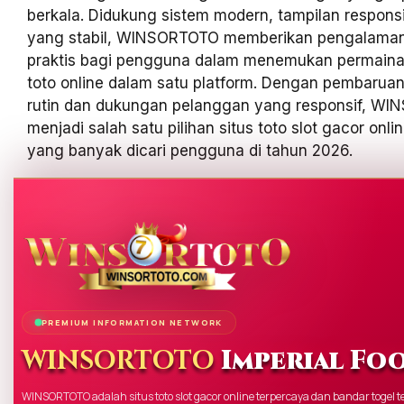
berkala. Didukung sistem modern, tampilan responsi
yang stabil, WINSORTOTO memberikan pengalaman
praktis bagi pengguna dalam menemukan permaina
toto online dalam satu platform. Dengan pembarua
rutin dan dukungan pelanggan yang responsif, WI
menjadi salah satu pilihan situs toto slot gacor onli
yang banyak dicari pengguna di tahun 2026.
PREMIUM INFORMATION NETWORK
WINSORTOTO
Imperial Fo
WINSORTOTO adalah situs toto slot gacor online terpercaya dan bandar togel 