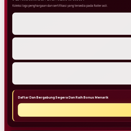
Koleksi logo penghargaan dan sertifikasi yang tersedia pada footer asli.
Daftar Dan Bergabung Segera Dan Raih Bonus Menarik