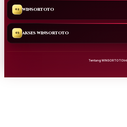
WINSORTOTO
02
WINSORTOTO
AKSES WINSORTOTO
03
Situs Toto
Toto Slot
Login WINSORTOTO
Slot Gacor
Daftar WINSORTOTO
Tentang WINSORTOTO
In
Slot Gacor Hari Ini
Link Alternatif
Toto Togel
Informasi WINSORTOTO
Toto
Panduan Akses
RTP Live
Pusat Bantuan