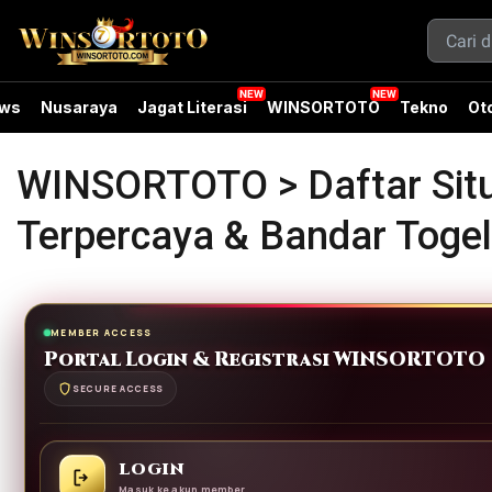
ws
Nusaraya
Jagat Literasi
WINSORTOTO
Tekno
Ot
WINSORTOTO > Daftar Situs
Terpercaya & Bandar Toge
MEMBER ACCESS
Portal Login & Registrasi WINSORTOTO
SECURE ACCESS
LOGIN
Masuk ke akun member