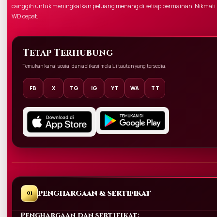
canggih untuk meningkatkan peluang menang di setiap permainan. Nikmat
WD cepat.
Tetap Terhubung
Temukan kanal sosial dan aplikasi melalui tautan yang tersedia.
FB
X
TG
IG
YT
WA
TT
PENGHARGAAN & SERTIFIKAT
01
Penghargaan dan sertifikat: