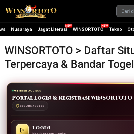
ws
Nusaraya
Jagat Literasi
WINSORTOTO
Tekno
Ot
WINSORTOTO > Daftar Situs
Terpercaya & Bandar Toge
MEMBER ACCESS
Portal Login & Registrasi WINSORTOTO
SECURE ACCESS
LOGIN
Masuk ke akun member