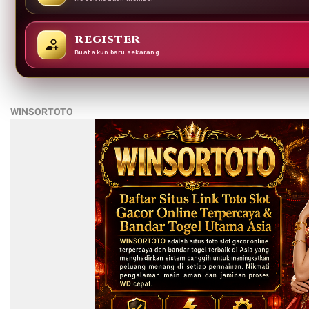
REGISTER
Buat akun baru sekarang
WINSORTOTO