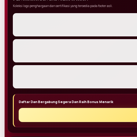
Koleksi logo penghargaan dan sertifikasi yang tersedia pada footer asli.
Daftar Dan Bergabung Segera Dan Raih Bonus Menarik