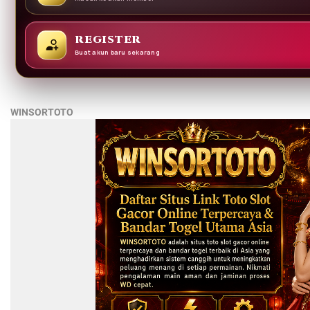
REGISTER
Buat akun baru sekarang
WINSORTOTO