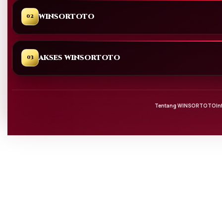
WINSORTOTO
02
WINSORTOTO
AKSES WINSORTOTO
03
Situs Toto
Toto Slot
Login WINSORTOTO
Slot Gacor
Daftar WINSORTOTO
Tentang WINSORTOTO
In
Slot Gacor Hari Ini
Link Alternatif
Toto Togel
Informasi WINSORTOTO
Toto
Panduan Akses
RTP Live
Pusat Bantuan