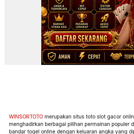
WINSORTOTO
merupakan situs toto slot gacor onli
menghadirkan berbagai pilihan permainan populer 
bandar togel online dengan keluaran angka yang di