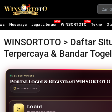
ws
Nusaraya
Jagat Literasi
WINSORTOTO
Tekno
Ot
WINSORTOTO > Daftar Situs
Terpercaya & Bandar Toge
MEMBER ACCESS
Portal Login & Registrasi WINSORTOTO
SECURE ACCESS
LOGIN
Masuk ke akun member