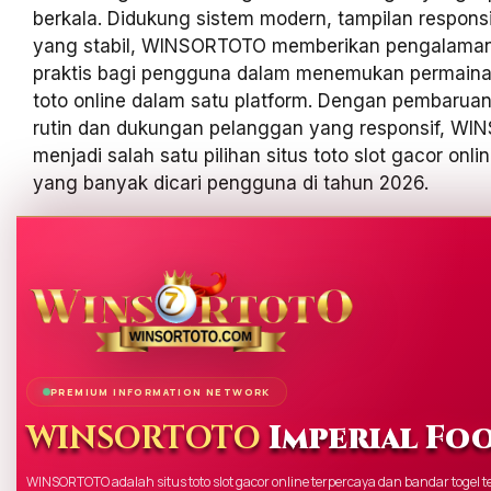
berkala. Didukung sistem modern, tampilan responsi
yang stabil, WINSORTOTO memberikan pengalaman
praktis bagi pengguna dalam menemukan permaina
toto online dalam satu platform. Dengan pembarua
rutin dan dukungan pelanggan yang responsif, WI
menjadi salah satu pilihan situs toto slot gacor onli
yang banyak dicari pengguna di tahun 2026.
PREMIUM INFORMATION NETWORK
WINSORTOTO
Imperial Fo
WINSORTOTO adalah situs toto slot gacor online terpercaya dan bandar togel 