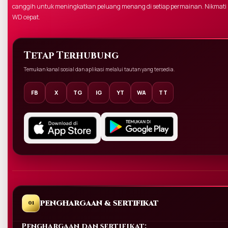
canggih untuk meningkatkan peluang menang di setiap permainan. Nikmat
WD cepat.
Tetap Terhubung
Temukan kanal sosial dan aplikasi melalui tautan yang tersedia.
FB
X
TG
IG
YT
WA
TT
PENGHARGAAN & SERTIFIKAT
01
Penghargaan dan sertifikat: