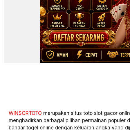
WINSORTOTO
merupakan situs toto slot gacor onli
menghadirkan berbagai pilihan permainan populer 
bandar togel online dengan keluaran angka yang di