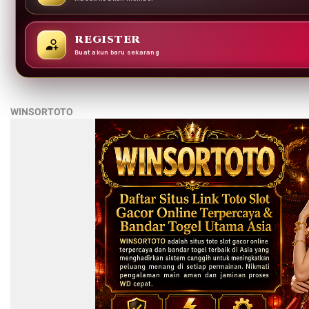
REGISTER
Buat akun baru sekarang
WINSORTOTO