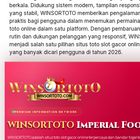
berkala. Didukung sistem modern, tampilan responsi
yang stabil, WINSORTOTO memberikan pengalaman
praktis bagi pengguna dalam menemukan permaina
toto online dalam satu platform. Dengan pembarua
rutin dan dukungan pelanggan yang responsif, WI
menjadi salah satu pilihan situs toto slot gacor onli
yang banyak dicari pengguna di tahun 2026.
PREMIUM INFORMATION NETWORK
WINSORTOTO
Imperial Fo
WINSORTOTO adalah situs toto slot gacor online terpercaya dan bandar togel 