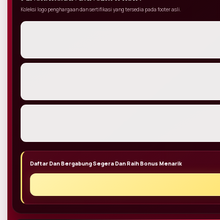
Koleksi logo penghargaan dan sertifikasi yang tersedia pada footer asli.
Daftar Dan Bergabung Segera Dan Raih Bonus Menarik