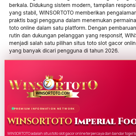
berkala. Didukung sistem modern, tampilan responsi
yang stabil, WINSORTOTO memberikan pengalaman
praktis bagi pengguna dalam menemukan permaina
toto online dalam satu platform. Dengan pembarua
rutin dan dukungan pelanggan yang responsif, WI
menjadi salah satu pilihan situs toto slot gacor onli
yang banyak dicari pengguna di tahun 2026.
PREMIUM INFORMATION NETWORK
WINSORTOTO
Imperial Fo
WINSORTOTO adalah situs toto slot gacor online terpercaya dan bandar togel 