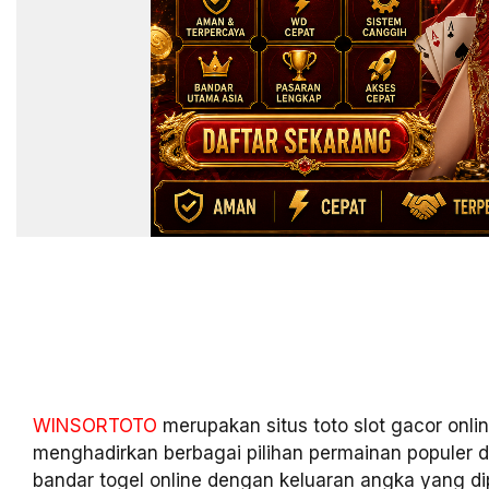
WINSORTOTO
merupakan situs toto slot gacor onli
menghadirkan berbagai pilihan permainan populer 
bandar togel online dengan keluaran angka yang di