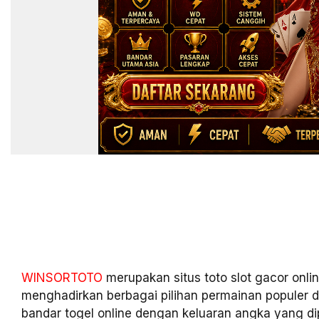
WINSORTOTO
merupakan situs toto slot gacor onli
menghadirkan berbagai pilihan permainan populer 
bandar togel online dengan keluaran angka yang di