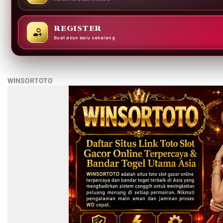
REGISTER
Buat akun baru sekarang
WINSORTOTO