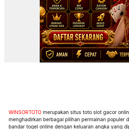
WINSORTOTO
merupakan situs toto slot gacor onli
menghadirkan berbagai pilihan permainan populer 
bandar togel online dengan keluaran angka yang di