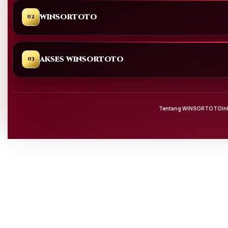
WINSORTOTO
02
WINSORTOTO
AKSES WINSORTOTO
03
Situs Toto
Toto Slot
Login WINSORTOTO
Slot Gacor
Daftar WINSORTOTO
Tentang WINSORTOTO
In
Slot Gacor Hari Ini
Link Alternatif
Toto Togel
Informasi WINSORTOTO
Toto
Panduan Akses
RTP Live
Pusat Bantuan