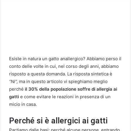
Esiste in natura un gatto anallergico? Abbiamo perso il
conto delle volte in cui, nel corso degli anni, abbiamo
risposto a questa domanda. La risposta sintetica è
“Ni”,
ma in questo articolo vi spieghiamo meglio
perché
il 30% della popolazione soffre di allergia ai
gatti
e come evitare le reazioni in presenza di un
micio in casa.
Perché si è allergici ai gatti
Partiamo dalle basi: perché alcune persone, entrando