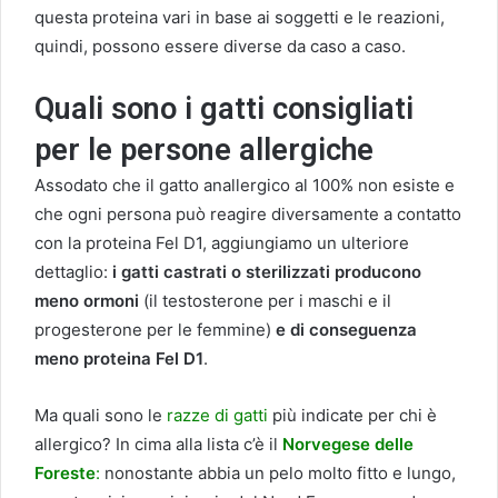
questa proteina vari in base ai soggetti e le reazioni,
quindi, possono essere diverse da caso a caso.
Quali sono i gatti consigliati
per le persone allergiche
Assodato che il gatto anallergico al 100% non esiste e
che ogni persona può reagire diversamente a contatto
con la proteina Fel D1, aggiungiamo un ulteriore
dettaglio:
i gatti castrati o sterilizzati producono
meno ormoni
(il testosterone per i maschi e il
progesterone per le femmine)
e di conseguenza
meno proteina Fel D1
.
Ma quali sono le
razze di gatti
più indicate per chi è
allergico? In cima alla lista c’è il
Norvegese delle
Foreste
:
nonostante abbia un pelo molto fitto e lungo,