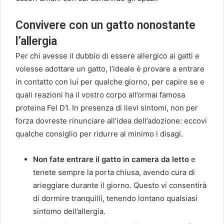
Convivere con un gatto nonostante
l’allergia
Per chi avesse il dubbio di essere allergico ai gatti e
volesse adottare un gatto, l’ideale è provare a entrare
in contatto con lui per qualche giorno, per capire se e
quali reazioni ha il vostro corpo all’ormai famosa
proteina Fel D1. In presenza di lievi sintomi, non per
forza dovreste rinunciare all’idea dell’adozione: eccovi
qualche consiglio per ridurre al minimo i disagi.
Non fate entrare il gatto in camera da letto
e
tenete sempre la porta chiusa, avendo cura di
arieggiare durante il giorno. Questo vi consentirà
di dormire tranquilli, tenendo lontano qualsiasi
sintomo dell’allergia.