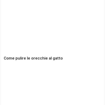
Come pulire le orecchie al gatto