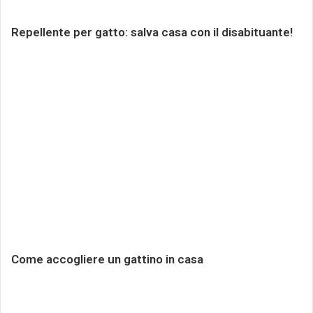
Repellente per gatto: salva casa con il disabituante!
Come accogliere un gattino in casa