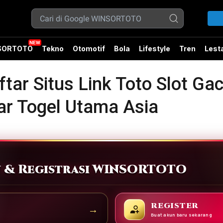
SORTOTO
Tekno
Otomotif
Bola
Lifestyle
Tren
Lesta
r Situs Link Toto Slot Gac
ar Togel Utama Asia
n & Registrasi WINSORTOTO
REGISTER
→
Buat akun baru sekarang