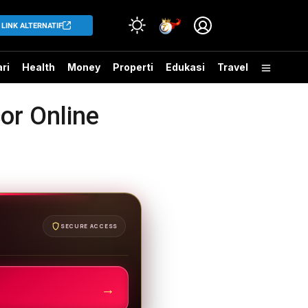
LINK ALTERNATIF
ri
Health
Money
Properti
Edukasi
Travel
or Online
SECURE ACCESS
→