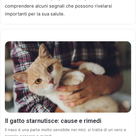
comprendere alcuni segnali che possono rivelarsi
importanti per la sua salute.
Il gatto starnutisce: cause e rimedi
Il naso è una parte molto sensibile nei mici: si tratta di un vero e
proprio sensore e quindi -…