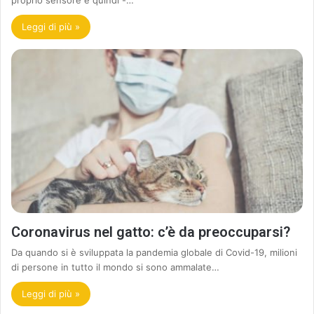
Leggi di più »
Coronavirus nel gatto: c’è da preoccuparsi?
Da quando si è sviluppata la pandemia globale di Covid-19, milioni
di persone in tutto il mondo si sono ammalate…
Leggi di più »