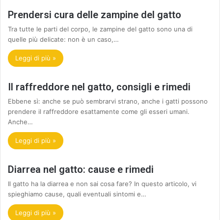
Prendersi cura delle zampine del gatto
Tra tutte le parti del corpo, le zampine del gatto sono una di
quelle più delicate: non è un caso,…
Leggi di più »
Il raffreddore nel gatto, consigli e rimedi
Ebbene sì: anche se può sembrarvi strano, anche i gatti possono
prendere il raffreddore esattamente come gli esseri umani.
Anche…
Leggi di più »
Diarrea nel gatto: cause e rimedi
Il gatto ha la diarrea e non sai cosa fare? In questo articolo, vi
spieghiamo cause, quali eventuali sintomi e…
Leggi di più »