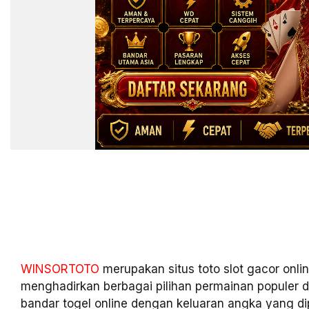
WINSORTOTO
merupakan situs toto slot gacor onli
menghadirkan berbagai pilihan permainan populer 
bandar togel online dengan keluaran angka yang di