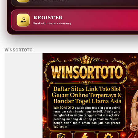
REGISTER
Buat akun baru sekarang
WINSORTOTO