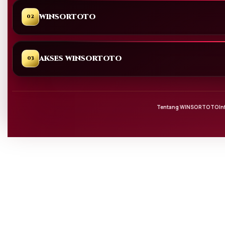
WINSORTOTO
02
WINSORTOTO
AKSES WINSORTOTO
03
Situs Toto
Toto Slot
Login WINSORTOTO
Slot Gacor
Daftar WINSORTOTO
Tentang WINSORTOTO
In
Slot Gacor Hari Ini
Link Alternatif
Toto Togel
Informasi WINSORTOTO
Toto
Panduan Akses
RTP Live
Pusat Bantuan