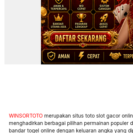
WINSORTOTO
merupakan situs toto slot gacor onli
menghadirkan berbagai pilihan permainan populer 
bandar togel online dengan keluaran angka yang di