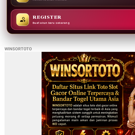
REGISTER
Buat akun baru sekarang
WINSORTOTO