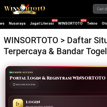
ws
Nusaraya
Jagat Literasi
WINSORTOTO
Tekno
Ot
WINSORTOTO > Daftar Situs
Terpercaya & Bandar Toge
MEMBER ACCESS
Portal Login & Registrasi WINSORTOTO
SECURE ACCESS
LOGIN
Masuk ke akun member