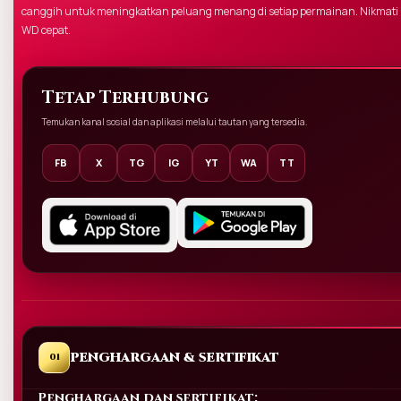
canggih untuk meningkatkan peluang menang di setiap permainan. Nikmat
WD cepat.
Tetap Terhubung
Temukan kanal sosial dan aplikasi melalui tautan yang tersedia.
FB
X
TG
IG
YT
WA
TT
PENGHARGAAN & SERTIFIKAT
01
Penghargaan dan sertifikat: