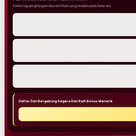
Koleksi logo penghargaan dan sertifikasi yang tersedia pada footer asli.
Daftar Dan Bergabung Segera Dan Raih Bonus Menarik