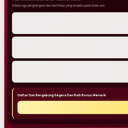
Koleksi logo penghargaan dan sertifikasi yang tersedia pada footer asli.
Daftar Dan Bergabung Segera Dan Raih Bonus Menarik