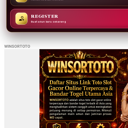
REGISTER
Buat akun baru sekarang
WINSORTOTO