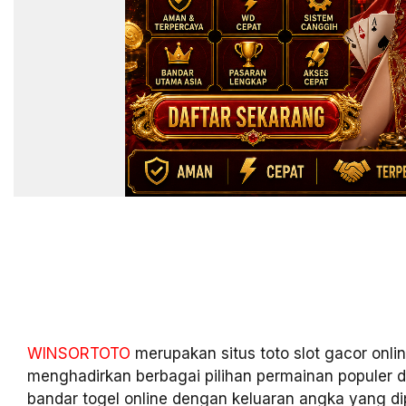
WINSORTOTO
merupakan situs toto slot gacor onli
menghadirkan berbagai pilihan permainan populer 
bandar togel online dengan keluaran angka yang di