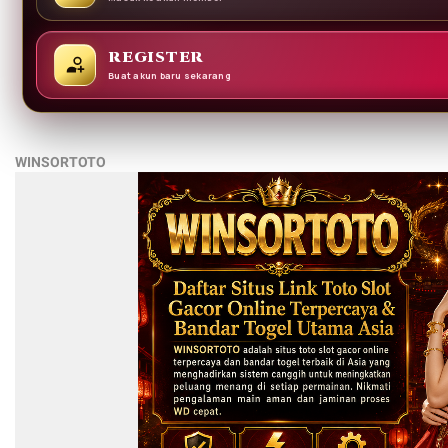
REGISTER
Buat akun baru sekarang
WINSORTOTO