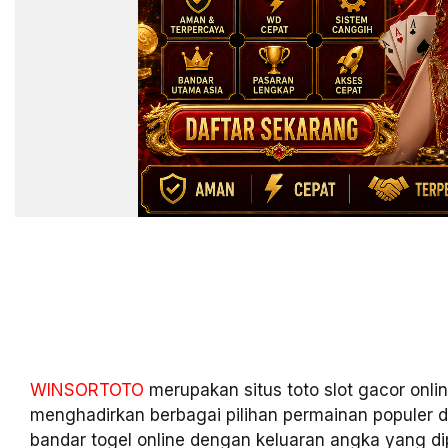
WINSORTOTO
merupakan situs toto slot gacor onli
menghadirkan berbagai pilihan permainan populer 
bandar togel online dengan keluaran angka yang di