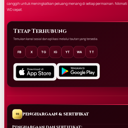
canggih untuk meningkatkan peluang menang di setiap permainan. Nikmat
WD cepat.
Tetap Terhubung
Temukan kanal sosial dan aplikasi melalui tautan yang tersedia.
FB
X
TG
IG
YT
WA
TT
PENGHARGAAN & SERTIFIKAT
01
Penghargaan dan sertifikat: