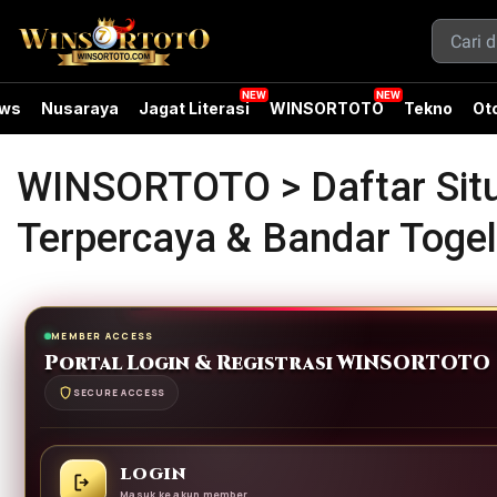
ws
Nusaraya
Jagat Literasi
WINSORTOTO
Tekno
Ot
WINSORTOTO > Daftar Situs
Terpercaya & Bandar Toge
MEMBER ACCESS
Portal Login & Registrasi WINSORTOTO
SECURE ACCESS
LOGIN
Masuk ke akun member