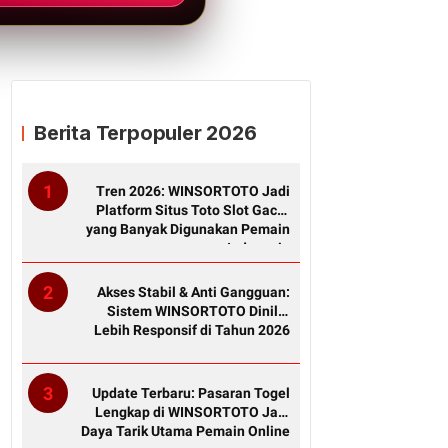
Berita Terpopuler 2026
1
Tren 2026: WINSORTOTO Jadi
Platform Situs Toto Slot Gacor
yang Banyak Digunakan Pemain
Indonesia
2
Akses Stabil & Anti Gangguan:
Sistem WINSORTOTO Dinilai
Lebih Responsif di Tahun 2026
3
Update Terbaru: Pasaran Togel
Lengkap di WINSORTOTO Jadi
Daya Tarik Utama Pemain Online