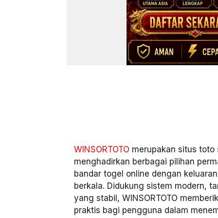
WINSORTOTO
merupakan situs toto 
menghadirkan berbagai pilihan perm
bandar togel online dengan keluaran
berkala. Didukung sistem modern, ta
yang stabil, WINSORTOTO memberik
praktis bagi pengguna dalam menem