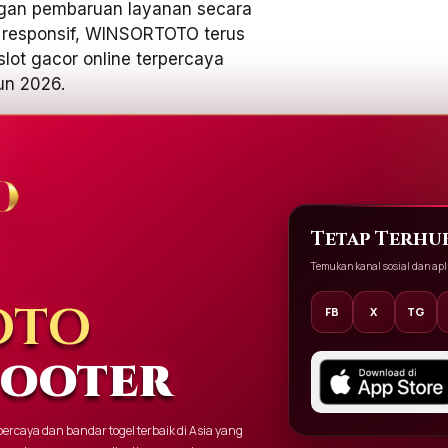
engan pembaruan layanan secara
 responsif, WINSORTOTO terus
 slot gacor online terpercaya
un 2026.
Tetap Terhu
Temukan kanal sosial dan apli
OTO
FB
X
TG
Footer
percaya dan bandar togel terbaik di Asia yang