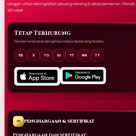
canggih untuk meningkatkan peluang menang di setiap permainan. Nikmat
WD cepat.
Tetap Terhubung
Temukan kanal sosial dan aplikasi melalui tautan yang tersedia.
FB
X
TG
IG
YT
WA
TT
PENGHARGAAN & SERTIFIKAT
01
Penghargaan dan sertifikat: