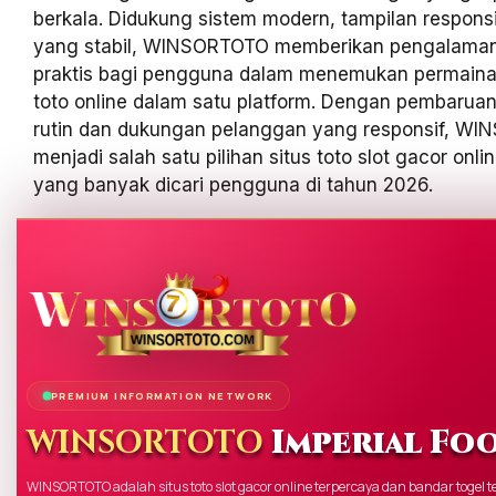
berkala. Didukung sistem modern, tampilan responsi
yang stabil, WINSORTOTO memberikan pengalaman
praktis bagi pengguna dalam menemukan permaina
toto online dalam satu platform. Dengan pembarua
rutin dan dukungan pelanggan yang responsif, WI
menjadi salah satu pilihan situs toto slot gacor onli
yang banyak dicari pengguna di tahun 2026.
PREMIUM INFORMATION NETWORK
WINSORTOTO
Imperial Fo
WINSORTOTO adalah situs toto slot gacor online terpercaya dan bandar togel 