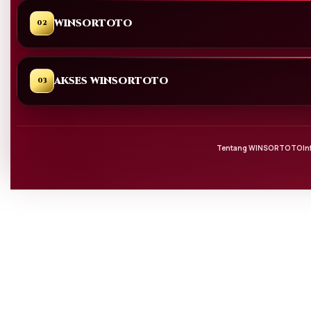
WINSORTOTO
02
WINSORTOTO
AKSES WINSORTOTO
03
Situs Toto
Toto Slot
Login WINSORTOTO
Slot Gacor
Daftar WINSORTOTO
Tentang WINSORTOTO
In
Slot Gacor Hari Ini
Link Alternatif
Toto Togel
Informasi WINSORTOTO
Toto
Panduan Akses
RTP Live
Pusat Bantuan