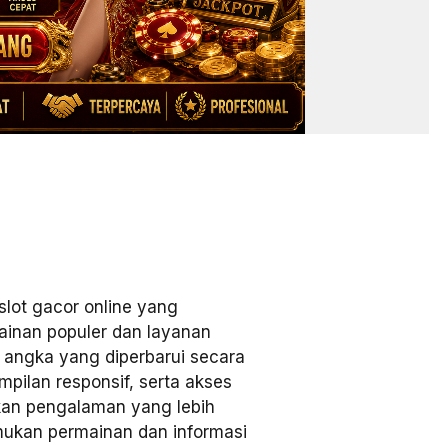
slot gacor online yang
ainan populer dan layanan
 angka yang diperbarui secara
mpilan responsif, serta akses
an pengalaman yang lebih
ukan permainan dan informasi