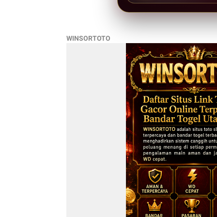
WINSORTOTO