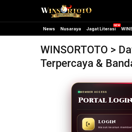
News
Nusaraya
Jagat Literasi
WIN
WINSORTOTO > Dafta
Terpercaya & Band
MEMBER ACCESS
Portal Logi
LOGIN
Masuk ke akun member