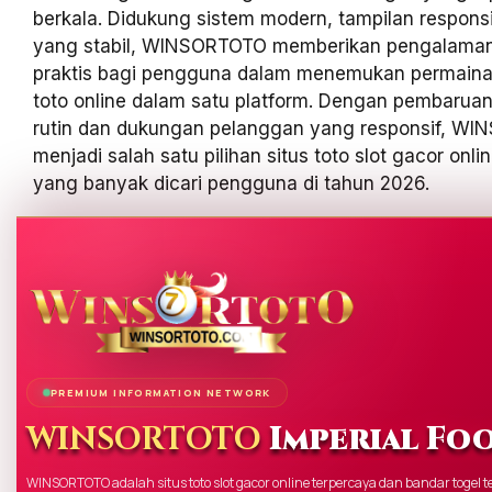
berkala. Didukung sistem modern, tampilan responsi
yang stabil, WINSORTOTO memberikan pengalaman
praktis bagi pengguna dalam menemukan permaina
toto online dalam satu platform. Dengan pembarua
rutin dan dukungan pelanggan yang responsif, WI
menjadi salah satu pilihan situs toto slot gacor onli
yang banyak dicari pengguna di tahun 2026.
PREMIUM INFORMATION NETWORK
WINSORTOTO
Imperial Fo
WINSORTOTO adalah situs toto slot gacor online terpercaya dan bandar togel 