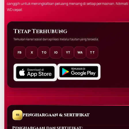
canggih untuk meningkatkan peluang menang di setiap permainan. Nikmat
WD cepat.
Tetap Terhubung
Temukan kanal sosial dan aplikasi melalui tautan yang tersedia.
FB
X
TG
IG
YT
WA
TT
PENGHARGAAN & SERTIFIKAT
01
Penghargaan dan sertifikat: