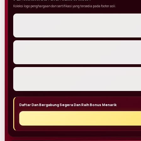
Koleksi logo penghargaan dan sertifikasi yang tersedia pada footer asli.
Daftar Dan Bergabung Segera Dan Raih Bonus Menarik