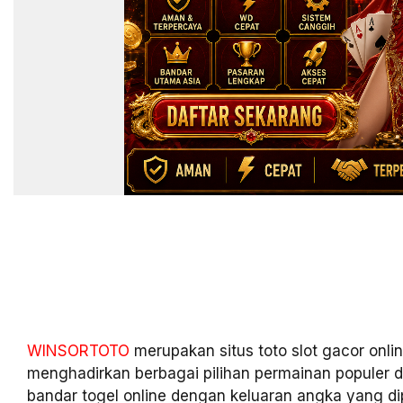
WINSORTOTO
merupakan situs toto slot gacor onli
menghadirkan berbagai pilihan permainan populer 
bandar togel online dengan keluaran angka yang di