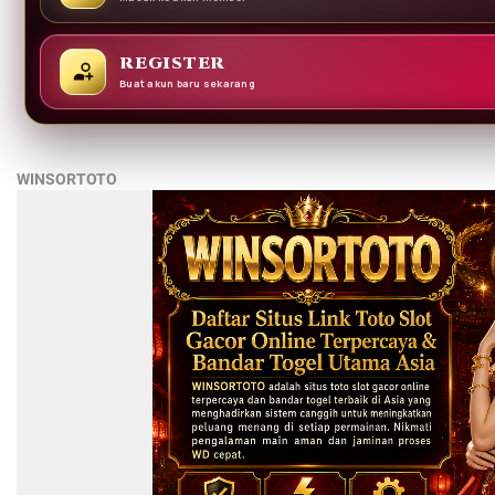
REGISTER
Buat akun baru sekarang
WINSORTOTO