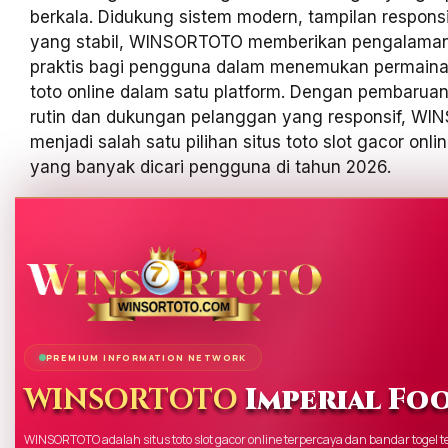
berkala. Didukung sistem modern, tampilan responsi
yang stabil, WINSORTOTO memberikan pengalaman
praktis bagi pengguna dalam menemukan permaina
toto online dalam satu platform. Dengan pembarua
rutin dan dukungan pelanggan yang responsif, WI
menjadi salah satu pilihan situs toto slot gacor onli
yang banyak dicari pengguna di tahun 2026.
PREMIUM INFORMATION NETWORK
WINSORTOTO
Imperial Fo
WINSORTOTO adalah situs toto slot gacor online terpercaya dan bandar togel 