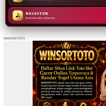
REGISTER
Buat akun baru sekarang
WINSORTOTO