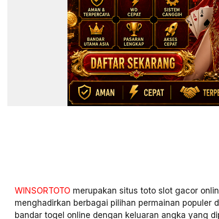
WINSORTOTO
merupakan situs toto slot gacor onli
menghadirkan berbagai pilihan permainan populer 
bandar togel online dengan keluaran angka yang di