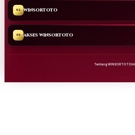
WINSORTOTO
02
WINSORTOTO
AKSES WINSORTOTO
03
Situs Toto
Toto Slot
Login WINSORTOTO
Slot Gacor
Daftar WINSORTOTO
Tentang WINSORTOTO
In
Slot Gacor Hari Ini
Link Alternatif
Toto Togel
Informasi WINSORTOTO
Toto
Panduan Akses
RTP Live
Pusat Bantuan