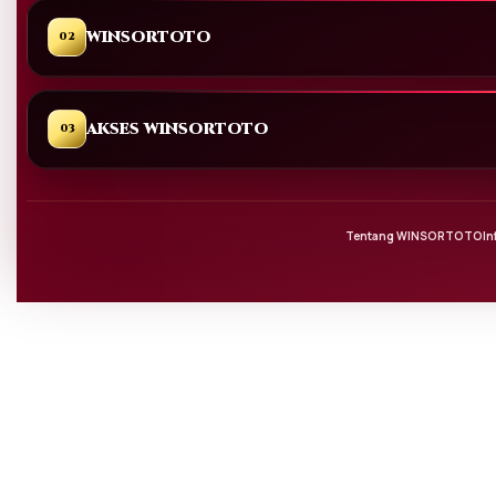
WINSORTOTO
02
WINSORTOTO
AKSES WINSORTOTO
03
Situs Toto
Toto Slot
Login WINSORTOTO
Slot Gacor
Daftar WINSORTOTO
Tentang WINSORTOTO
In
Slot Gacor Hari Ini
Link Alternatif
Toto Togel
Informasi WINSORTOTO
Toto
Panduan Akses
RTP Live
Pusat Bantuan