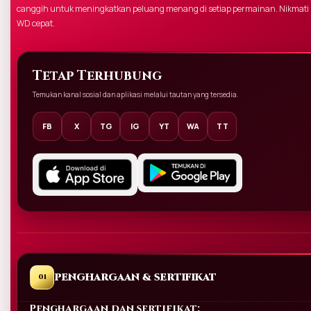
canggih untuk meningkatkan peluang menang di setiap permainan. Nikmat
WD cepat.
Tetap Terhubung
Temukan kanal sosial dan aplikasi melalui tautan yang tersedia.
FB
X
TG
IG
YT
WA
TT
PENGHARGAAN & SERTIFIKAT
01
Penghargaan dan sertifikat: