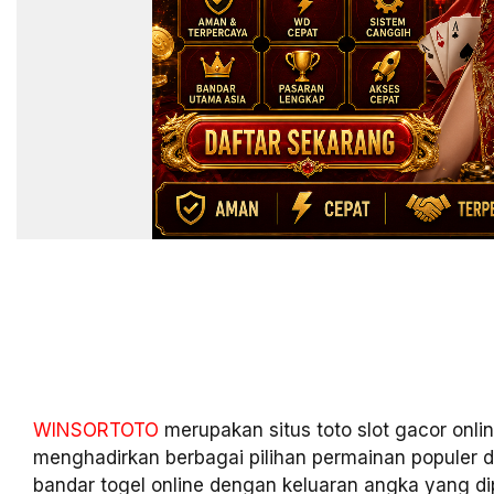
WINSORTOTO
merupakan situs toto slot gacor onli
menghadirkan berbagai pilihan permainan populer 
bandar togel online dengan keluaran angka yang di