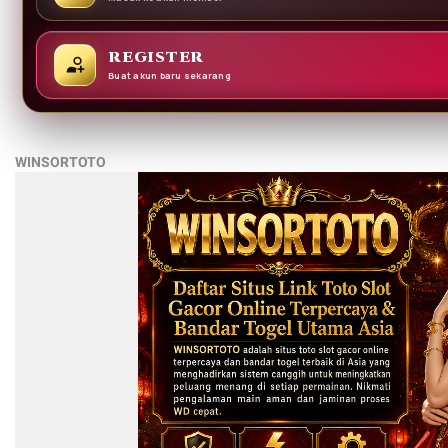
REGISTER
Buat akun baru sekarang
WINSORTOTO